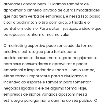
atividades andam bem. Cuidamos também de
aproximar o dinheiro privado de outras modalidades
que não têm verba de empresas, e nessa lista posso
citar o badminton, o tiro com arco, o triatlo e o
pentatlo moderno. Para evitar injustiças, a ideia é que
os repasses tenham o mesmo valor.
O marketing esportivo pode ser usado de forma
criativa e estratégica para fortalecer o
posicionamento da sua marca, gerar engajamento
com seus consumidores e aproveitar o poder
emocional e inspirador do esporte. Com o tempo,
ele se tornou importante para a divulgação e
incentivo ao esporte e também para fomentar
negócios ligados a ele de alguma forma. Hoje,
empresas de nichos variados apostam nessa
estratégia para ganhar o carinho do seu público. O