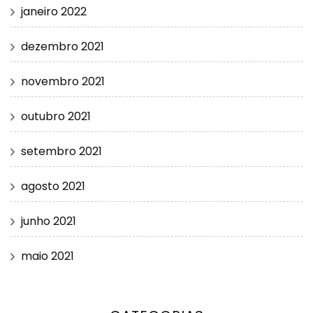
janeiro 2022
dezembro 2021
novembro 2021
outubro 2021
setembro 2021
agosto 2021
junho 2021
maio 2021