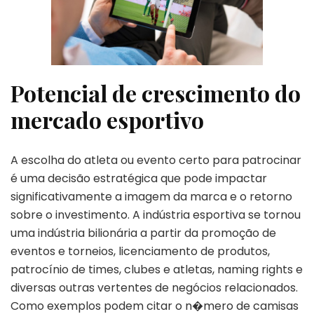
Potencial de crescimento do
mercado esportivo
A escolha do atleta ou evento certo para patrocinar
é uma decisão estratégica que pode impactar
significativamente a imagem da marca e o retorno
sobre o investimento. A indústria esportiva se tornou
uma indústria bilionária a partir da promoção de
eventos e torneios, licenciamento de produtos,
patrocínio de times, clubes e atletas, naming rights e
diversas outras vertentes de negócios relacionados.
Como exemplos podem citar o n�mero de camisas