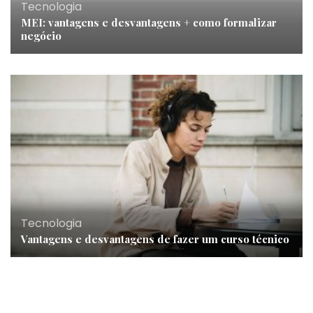
Tecnologia
MEI: vantagens e desvantagens + como formalizar
negócio
Tecnologia
Vantagens e desvantagens de fazer um curso técnico