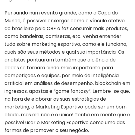
Pensando num evento grande, como a Copa do
Mundo, é possível enxergar como o vínculo afetivo
do brasileiro pela CBF o faz consumir mais produtos,
como bandeiras, camisetas, etc. Venha entender
tudo sobre marketing esportivo, como ele funciona,
quais são seus métodos e qual sua importância. Os
analistas pontuaram também que a ciência de
dados se tornará ainda mais importante para
competições e equipes, por meio de inteligência
artificial em análises de desempenho, blockchain em
ingressos, apostas e “game fantasy”. Lembre-se que,
na hora de elaborar as suas estratégias de
marketing, o Marketing Esportivo pode ser um bom
aliado, mas ele não é o único! Tenha em mente que é
possível usar o Marketing Esportivo como uma das
formas de promover o seu negócio.