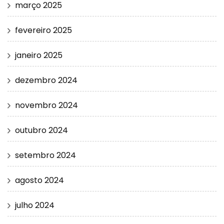
março 2025
fevereiro 2025
janeiro 2025
dezembro 2024
novembro 2024
outubro 2024
setembro 2024
agosto 2024
julho 2024