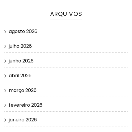
ARQUIVOS
agosto 2026
julho 2026
junho 2026
abril 2026
março 2026
fevereiro 2026
janeiro 2026