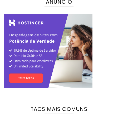
ANÚNCIO
TAGS MAIS COMUNS