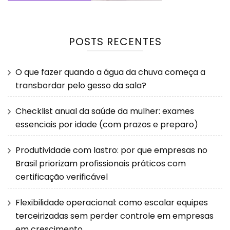
POSTS RECENTES
O que fazer quando a água da chuva começa a
transbordar pelo gesso da sala?
Checklist anual da saúde da mulher: exames
essenciais por idade (com prazos e preparo)
Produtividade com lastro: por que empresas no
Brasil priorizam profissionais práticos com
certificação verificável
Flexibilidade operacional: como escalar equipes
terceirizadas sem perder controle em empresas
em crescimento