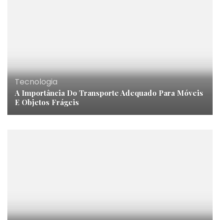
Tecnologia
A Importância Do Transporte Adequado Para Móveis
E Objetos Frágeis