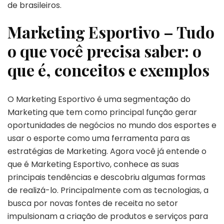
de brasileiros.
Marketing Esportivo – Tudo
o que você precisa saber: o
que é, conceitos e exemplos
O Marketing Esportivo é uma segmentação do
Marketing que tem como principal função gerar
oportunidades de negócios no mundo dos esportes e
usar o esporte como uma ferramenta para as
estratégias de Marketing. Agora você já entende o
que é Marketing Esportivo, conhece as suas
principais tendências e descobriu algumas formas
de realizá-lo. Principalmente com as tecnologias, a
busca por novas fontes de receita no setor
impulsionam a criação de produtos e serviços para