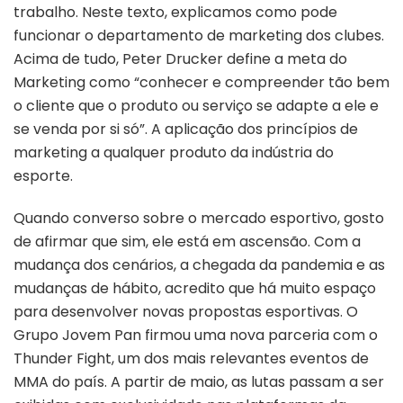
trabalho. Neste texto, explicamos como pode
funcionar o departamento de marketing dos clubes.
Acima de tudo, Peter Drucker define a meta do
Marketing como “conhecer e compreender tão bem
o cliente que o produto ou serviço se adapte a ele e
se venda por si só”. A aplicação dos princípios de
marketing a qualquer produto da indústria do
esporte.
Quando converso sobre o mercado esportivo, gosto
de afirmar que sim, ele está em ascensão. Com a
mudança dos cenários, a chegada da pandemia e as
mudanças de hábito, acredito que há muito espaço
para desenvolver novas propostas esportivas. O
Grupo Jovem Pan firmou uma nova parceria com o
Thunder Fight, um dos mais relevantes eventos de
MMA do país. A partir de maio, as lutas passam a ser