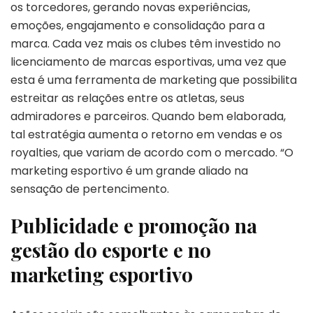
os torcedores, gerando novas experiências,
emoções, engajamento e consolidação para a
marca. Cada vez mais os clubes têm investido no
licenciamento de marcas esportivas, uma vez que
esta é uma ferramenta de marketing que possibilita
estreitar as relações entre os atletas, seus
admiradores e parceiros. Quando bem elaborada,
tal estratégia aumenta o retorno em vendas e os
royalties, que variam de acordo com o mercado. “O
marketing esportivo é um grande aliado na
sensação de pertencimento.
Publicidade e promoção na
gestão do esporte e no
marketing esportivo