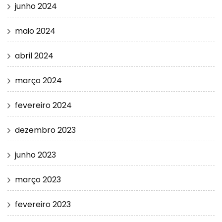
junho 2024
maio 2024
abril 2024
março 2024
fevereiro 2024
dezembro 2023
junho 2023
março 2023
fevereiro 2023