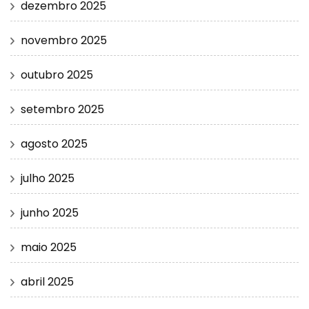
dezembro 2025
novembro 2025
outubro 2025
setembro 2025
agosto 2025
julho 2025
junho 2025
maio 2025
abril 2025