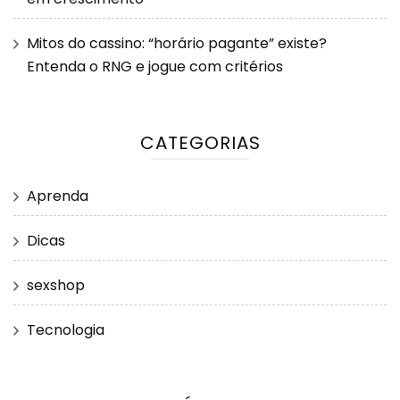
Mitos do cassino: “horário pagante” existe?
Entenda o RNG e jogue com critérios
CATEGORIAS
Aprenda
Dicas
sexshop
Tecnologia