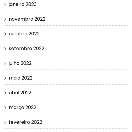
janeiro 2023
novembro 2022
outubro 2022
setembro 2022
julho 2022
maio 2022
abril 2022
março 2022
fevereiro 2022