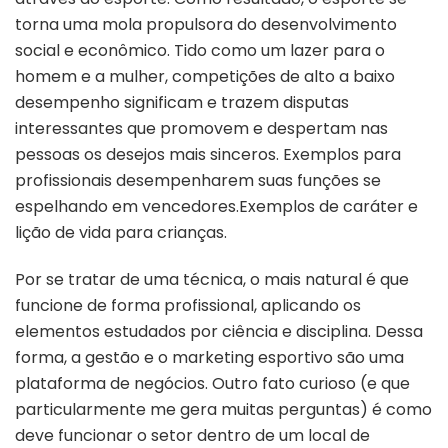
torna uma mola propulsora do desenvolvimento
social e econômico. Tido como um lazer para o
homem e a mulher, competições de alto a baixo
desempenho significam e trazem disputas
interessantes que promovem e despertam nas
pessoas os desejos mais sinceros. Exemplos para
profissionais desempenharem suas funções se
espelhando em vencedores.Exemplos de caráter e
lição de vida para crianças.
Por se tratar de uma técnica, o mais natural é que
funcione de forma profissional, aplicando os
elementos estudados por ciência e disciplina. Dessa
forma, a gestão e o marketing esportivo são uma
plataforma de negócios. Outro fato curioso (e que
particularmente me gera muitas perguntas) é como
deve funcionar o setor dentro de um local de