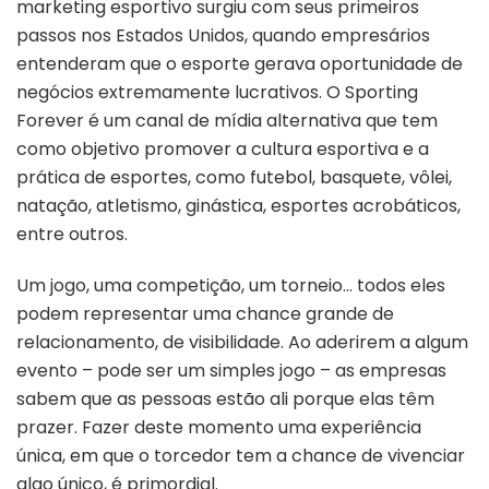
marketing esportivo surgiu com seus primeiros
passos nos Estados Unidos, quando empresários
entenderam que o esporte gerava oportunidade de
negócios extremamente lucrativos. O Sporting
Forever é um canal de mídia alternativa que tem
como objetivo promover a cultura esportiva e a
prática de esportes, como futebol, basquete, vôlei,
natação, atletismo, ginástica, esportes acrobáticos,
entre outros.
Um jogo, uma competição, um torneio… todos eles
podem representar uma chance grande de
relacionamento, de visibilidade. Ao aderirem a algum
evento – pode ser um simples jogo – as empresas
sabem que as pessoas estão ali porque elas têm
prazer. Fazer deste momento uma experiência
única, em que o torcedor tem a chance de vivenciar
algo único, é primordial.