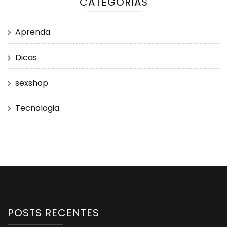
CATEGORIAS
Aprenda
Dicas
sexshop
Tecnologia
POSTS RECENTES