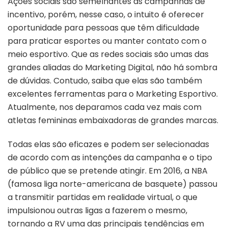
Ações sociais são semelhantes às campanhas de
incentivo, porém, nesse caso, o intuito é oferecer
oportunidade para pessoas que têm dificuldade
para praticar esportes ou manter contato com o
meio esportivo. Que as redes sociais são umas das
grandes aliadas do Marketing Digital, não há sombra
de dúvidas. Contudo, saiba que elas são também
excelentes ferramentas para o Marketing Esportivo.
Atualmente, nos deparamos cada vez mais com
atletas femininas embaixadoras de grandes marcas.
Todas elas são eficazes e podem ser selecionadas
de acordo com as intenções da campanha e o tipo
de público que se pretende atingir. Em 2016, a NBA
(famosa liga norte-americana de basquete) passou
a transmitir partidas em realidade virtual, o que
impulsionou outras ligas a fazerem o mesmo,
tornando a RV uma das principais tendências em