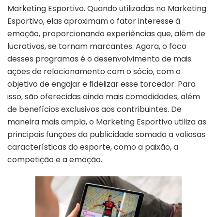
Marketing Esportivo. Quando utilizadas no Marketing
Esportivo, elas aproximam o fator interesse à
emoção, proporcionando experiências que, além de
lucrativas, se tornam marcantes. Agora, o foco
desses programas é o desenvolvimento de mais
ações de relacionamento com o sócio, com o
objetivo de engajar e fidelizar esse torcedor. Para
isso, são oferecidas ainda mais comodidades, além
de benefícios exclusivos aos contribuintes. De
maneira mais ampla, o Marketing Esportivo utiliza as
principais funções da publicidade somada a valiosas
características do esporte, como a paixão, a
competição e a emoção.