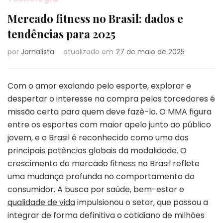
Mercado fitness no Brasil: dados e
tendências para 2025
por
Jornalista
atualizado em
27 de maio de 2025
Com o amor exalando pelo esporte, explorar e
despertar o interesse na compra pelos torcedores é
missão certa para quem deve fazê-lo. O MMA figura
entre os esportes com maior apelo junto ao público
jovem, e o Brasil é reconhecido como uma das
principais potências globais da modalidade. O
crescimento do mercado fitness no Brasil reflete
uma mudança profunda no comportamento do
consumidor. A busca por saúde, bem-estar e
qualidade de vida
impulsionou o setor, que passou a
integrar de forma definitiva o cotidiano de milhões