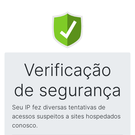
Verificação
de segurança
Seu IP fez diversas tentativas de
acessos suspeitos a sites hospedados
conosco.